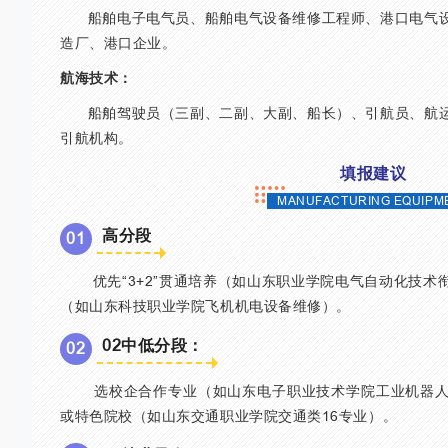
船舶电子电气员、船舶电气设备维修工程师、港口电气设
造厂、港口企业。
航海技术：
船舶驾驶员（三副、二副、大副、船长）、引航员、航运
引航机构。
填报建议
MANUFACTURING EQUIPM
高分段
0
1
优先“3+2”贯通培养（如山东职业学院电气自动化技术
（如山东科技职业学院飞机机电设备维修）。
02中低分段：
0
2
选校企合作专业（如山东电子职业技术学院工业机器人
或特色院校（如山东交通职业学院交通类16专业）。