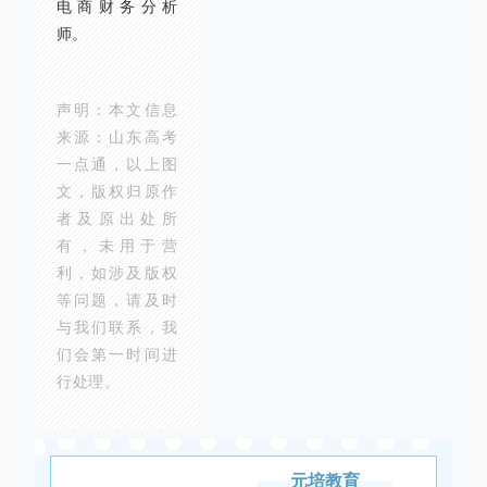
电商财务分析
师。
声明：本文信息
来源：山东高考
一点通，
以上图
文，版权归原作
者及原出处所
有
，未用于营
利，如涉及版权
等问题，请及时
与我们联系，我
们会第一时间进
行处理。
元培教育