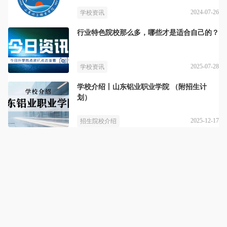
2024-07-26
学校资讯
行业特色院校那么多，哪些才是适合自己的？
2025-07-28
学校资讯
学校介绍丨山东铝业职业学院 （附招生计
划）
2025-12-17
招生院校介绍