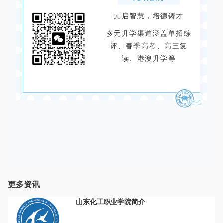
元启智慧，培德铸才
多元升学渠道涵盖单招综
评、春季高考、高三复
读、港澳升学等
更多资讯
山东化工职业学院简介