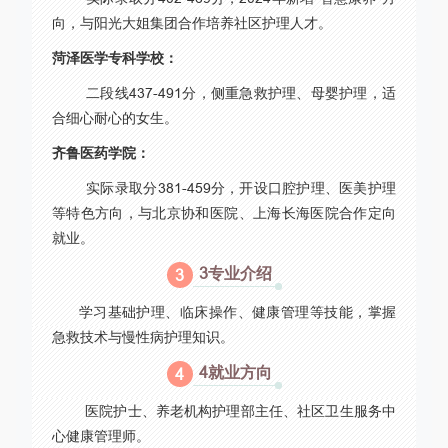
向，与阳光大姐集团合作培养社区护理人才。
菏泽医学专科学校：
二段线437-491分，侧重急救护理、母婴护理，适
合细心耐心的女生。
齐鲁医药学院：
实际录取分381-459分，开设口腔护理、医美护理
等特色方向，与北京协和医院、上海长海医院合作定向
就业。
3专业介绍
3
学习基础护理、临床操作、健康管理等技能，掌握
急救技术与慢性病护理知识。
4就业方向
4
医院护士、养老机构护理部主任、社区卫生服务中
心健康管理师。