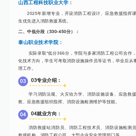
山西工程科技职业大学：
2025年新增专业，开设消防工程设计、应急救援指挥
生优先进入消防救援系统。
二、中低分段（330-450分）：
泰山职业技术学院：
实际录取*低分366分，学院与多家消防工程公司合作
化技术方向，学生可考取消防设施操作员等证书，毕业后从
理工作。
03专业介绍：
0
3
学习消防法规、火灾动力学、消防设施设备、应急救援
救、应急救援组织指挥、消防设施检测维护等技能。
04就业方向：
0
4
消防救援站消防员、消防工程技术员、消防设施检测员
救援机构、消防工程公司、大型企业安全管理部门等。