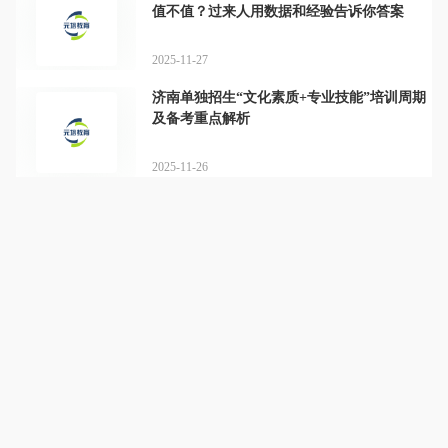
值不值？过来人用数据和经验告诉你答案
2025-11-27
济南单独招生“文化素质+专业技能”培训周期
及备考重点解析
2025-11-26