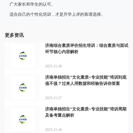
广大家长和学生的认可。
适合自己的个性化培训，才是升学上岸的靠谱选择。
更多资讯
济南综合素质评价招生培训：综合素质与面试
环节核心内容解析
2025-11-30
济南单独招生“文化素质+专业技能”培训到底
值不值？过来人用数据和经验告诉你答案
2025-11-27
济南单独招生“文化素质+专业技能”培训周期
及备考重点解析
2025-11-26