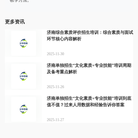
教学方法。
更多资讯
济南综合素质评价招生培训：综合素质与面试
环节核心内容解析
2025-11-30
济南单独招生“文化素质+专业技能”培训周期
及备考重点解析
2025-11-26
济南单独招生“文化素质+专业技能”培训到底
值不值？过来人用数据和经验告诉你答案
2025-11-27