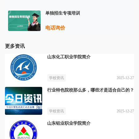
单独招生专项培训
电话询价
更多资讯
山东化工职业学院简介
2025-12-27
学校资讯
行业特色院校那么多，哪些才是适合自己的？
2025-12-27
学校资讯
山东铝业职业学院简介