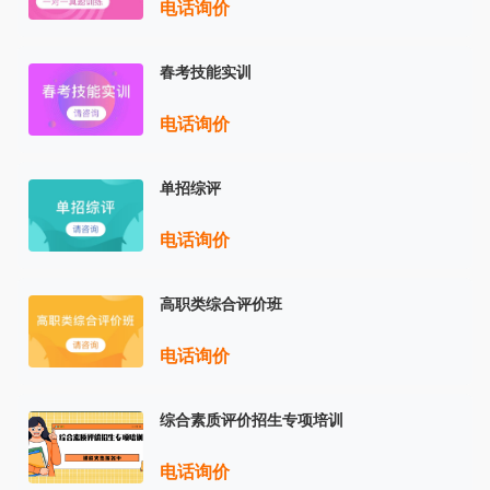
电话询价
春考技能实训
电话询价
单招综评
电话询价
高职类综合评价班
电话询价
综合素质评价招生专项培训
电话询价