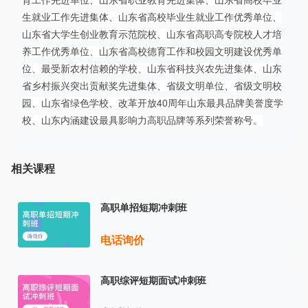
育工作先进单位、山东省职业教育先进集体、山东省高校毕业
生就业工作先进集体、山东省高校毕业生就业工作优秀单位、
山东省大学生创业教育示范院校、山东省高职高专院校人才培
养工作优秀单位、山东省高校德育工作和校园文明建设优秀单
位、最受新农村信赖的学校、山东省科技兴农先进集体、山东
省乡村振兴突出贡献奖先进集体、省级文明单位、省级文明校
园、山东省绿色学校、改革开放40周年山东最具品牌美誉度学
校、山东内涵建设最具影响力高职品牌等系列荣誉称号。
相关课程
高职单招短期冲刺班
电话询价
高职综评短期面试冲刺班