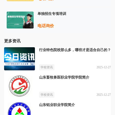
单独招生专项培训
电话询价
更多资讯
行业特色院校那么多，哪些才是适合自己的？
2025-12-27
学校资讯
山东畜牧兽医职业学院学院简介
2025-12-27
学校资讯
山东铝业职业学院简介