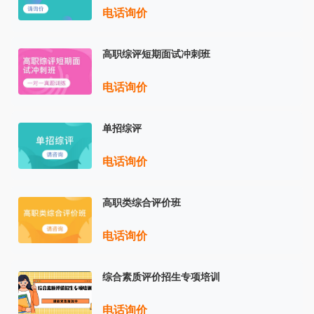
电话询价
高职综评短期面试冲刺班
电话询价
单招综评
电话询价
高职类综合评价班
电话询价
综合素质评价招生专项培训
电话询价