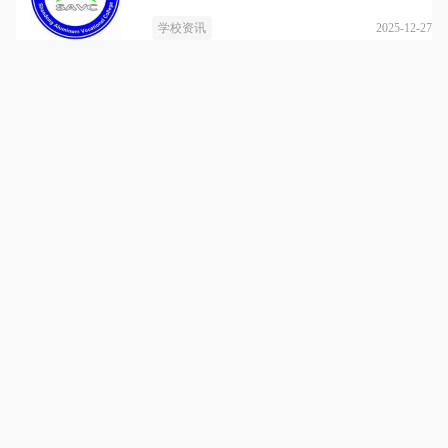
2025-12-27
学校资讯
济南元培教育
详情
济南元培教育