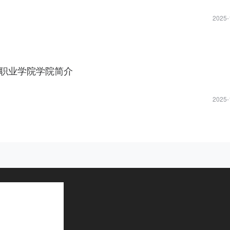
2025-
职业学院学院简介
2025-