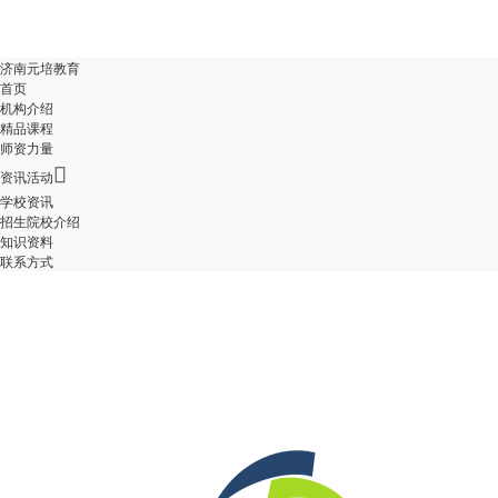
济南元培教育
首页
机构介绍
精品课程
师资力量

资讯活动
学校资讯
招生院校介绍
知识资料
联系方式