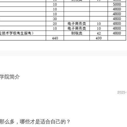
学院简介
2025-
那么多，哪些才是适合自己的？