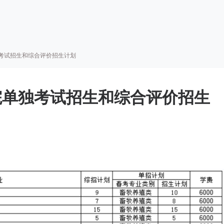
考试招生和综合评价招生计划
院单独考试招生和综合评价招生