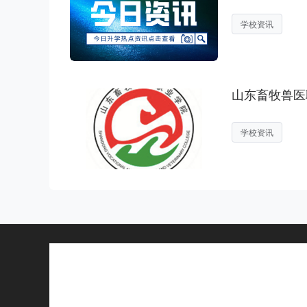
学校资讯
山东畜牧兽医
学校资讯