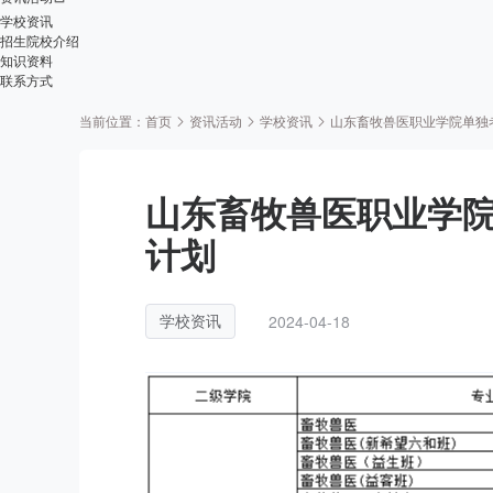
学校资讯
招生院校介绍
知识资料
联系方式
当前位置：
首页
资讯活动
学校资讯
山东畜牧兽医职业学院单独
山东畜牧兽医职业学
计划
2024-04-18
学校资讯