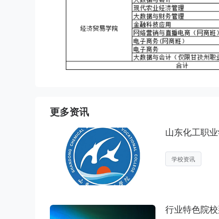
更多资讯
山东化工职业
学校资讯
行业特色院校