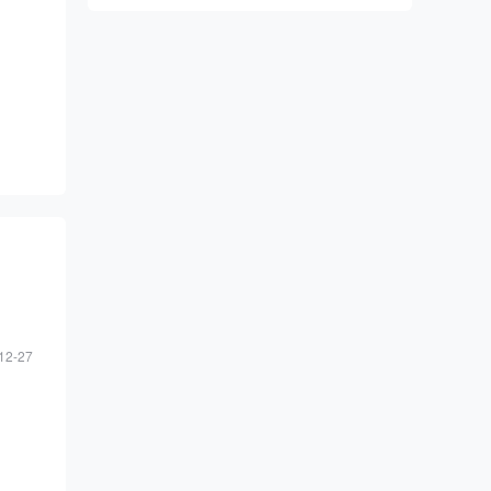
12-27